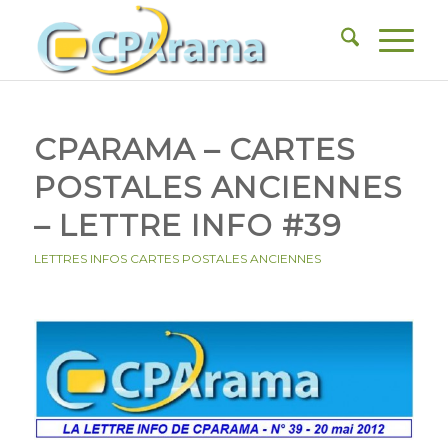
CPARAMA – CARTES
POSTALES ANCIENNES
– LETTRE INFO #39
LETTRES INFOS CARTES POSTALES ANCIENNES