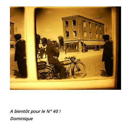
A bientôt pour le N° 40 !
Dominique