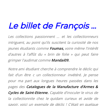
Le billet de François …
Les collections passionnent … et les collectionneurs
intriguent, au point qu’ils suscitent la curiosité de nos
jeunes étudiants comme
Foumas
,
voire même l’intérêt
d’autres à l’affût du « brin de folie » qui peut faire
grimper l’audimat comme
Mandai09
.
Notre ami étudiant cherche à comprendre le déclic qui
fait d’un être c un collectionneur invétéré. Je pense
pour ma part aux longues heures passées dans les
pages des
Catalogues de la Manufacture d’Armes &
Cycles de Saint-Etienne
.
Capable d’inoculer le virus de
la collectionnite chez le quidam curieux et avide de
savoir, voici un exemple de déclic ! C’était en quelque