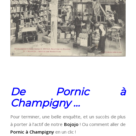
De Pornic à
Champigny …
Pour terminer, une belle enquête, et un succès de plus
à porter à l’actif de notre
Bojojo
! Ou comment aller de
Pornic à Champigny
en un clic !