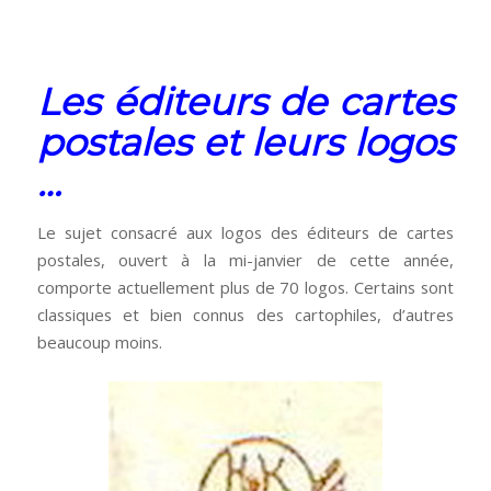
Les éditeurs de cartes
postales et leurs logos
…
Le sujet consacré aux logos des éditeurs de cartes
postales, ouvert à la mi-janvier de cette année,
comporte actuellement plus de 70 logos. Certains sont
classiques et bien connus des cartophiles, d’autres
beaucoup moins.