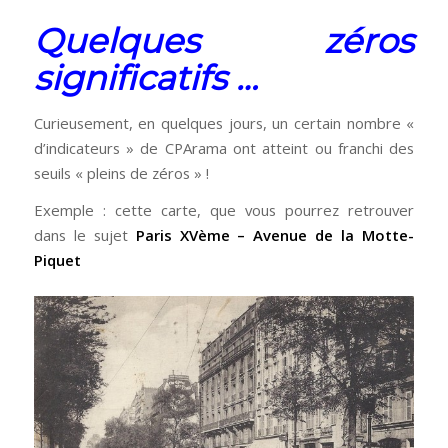
Quelques zéros
significatifs …
Curieusement, en quelques jours, un certain nombre «
d’indicateurs » de CPArama ont atteint ou franchi des
seuils « pleins de zéros » !
Exemple : cette carte, que vous pourrez retrouver
dans le sujet
Paris XVème – Avenue de la Motte-
Piquet