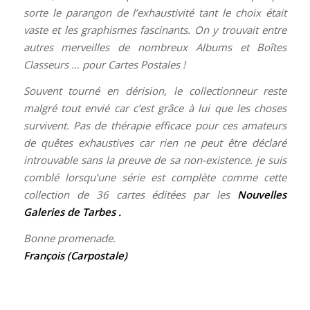
sorte le parangon de l’exhaustivité tant le choix était
vaste et les graphismes fascinants. On y trouvait entre
autres merveilles de nombreux Albums et Boîtes
Classeurs … pour Cartes Postales !
Souvent tourné en dérision, le collectionneur reste
malgré tout envié car c’est grâce à lui que les choses
survivent. Pas de thérapie efficace pour ces amateurs
de quêtes exhaustives car rien ne peut être déclaré
introuvable sans la preuve de sa non-existence. je suis
comblé lorsqu’une série est complète comme cette
collection de 36 cartes éditées par les
Nouvelles
Galeries de Tarbes
.
Bonne promenade.
François (Carpostale)