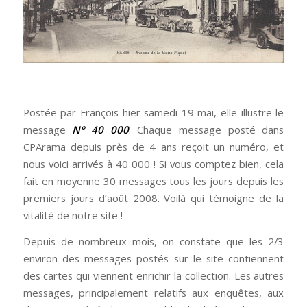
Postée par François hier samedi 19 mai, elle illustre le
message
N° 40 000
. Chaque message posté dans
CPArama depuis près de 4 ans reçoit un numéro, et
nous voici arrivés à 40 000 ! Si vous comptez bien, cela
fait en moyenne 30 messages tous les jours depuis les
premiers jours d’août 2008. Voilà qui témoigne de la
vitalité de notre site !
Depuis de nombreux mois, on constate que les 2/3
environ des messages postés sur le site contiennent
des cartes qui viennent enrichir la collection. Les autres
messages, principalement relatifs aux enquêtes, aux