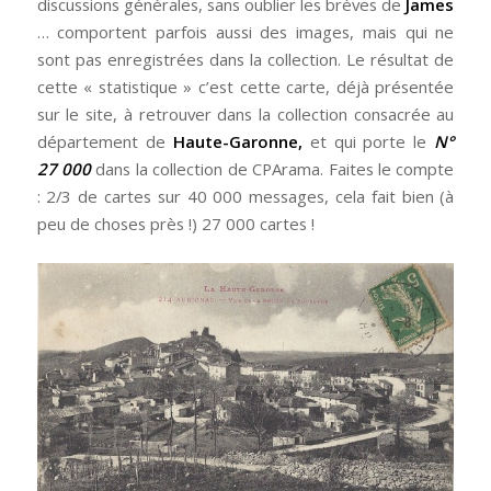
discussions générales, sans oublier les brèves de
James
… comportent parfois aussi des images, mais qui ne
sont pas enregistrées dans la collection. Le résultat de
cette « statistique » c’est cette carte, déjà présentée
sur le site, à retrouver dans la collection consacrée au
département de
Haute-Garonne
,
et qui porte le
N°
27 000
dans la collection de CPArama. Faites le compte
: 2/3 de cartes sur 40 000 messages, cela fait bien (à
peu de choses près !) 27 000 cartes !