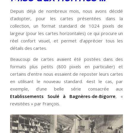
Depuis déjà de nombreux mois, nous avons décidé
d’adopter, pour les cartes présentées dans la
collection, un format standard de 1024 pixels de
largeur (pour les cartes horizontales) ce qui procure un
réel confort visuel, et permet d’apprécier tous les
détails des cartes.
Beaucoup de cartes avaient été postées dans des
formats plus petits (800 pixels en particulier) et
certains d’entre nous essaient de reposter leurs cartes
en utilisant le nouveau standard. 4est le cas, par
exemple, d’une belle série consacrée aux
Etablissements Soulé à Bagnères-de-Bigorre
, «
revisitées » par François.