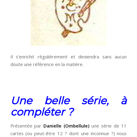
Il s’enrichit régulièrement et deviendra sans aucun
doute une référence en la matière.
Une belle série, à
compléter ?
Présentée par
Danielle (Ombellule)
une série de 11
cartes (ou peut-être 12 ? dont une inconnue ?) nous