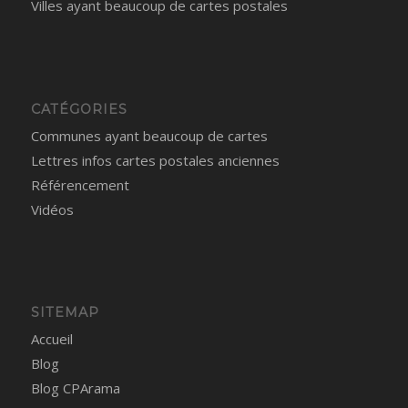
Villes ayant beaucoup de cartes postales
CATÉGORIES
Communes ayant beaucoup de cartes
Lettres infos cartes postales anciennes
Référencement
Vidéos
SITEMAP
Accueil
Blog
Blog CPArama