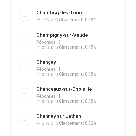
Chambray-les-Tours
Classement : 0.02%
Champigny-sur-Veude
Réponses :
3
Classement : 0.15%
Chançay
Réponses :
1
Classement : 0.08%
Chanceaux-sur-Choisille
Réponses :
1
Classement : 0.08%
Channay sur Lathan
Classement : 0.02%