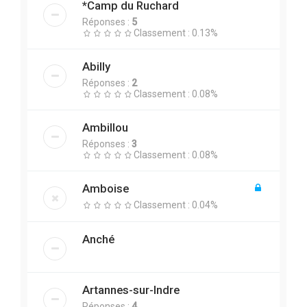
*Camp du Ruchard
Réponses :
5
Classement : 0.13%
Abilly
Réponses :
2
Classement : 0.08%
Ambillou
Réponses :
3
Classement : 0.08%
Amboise
Classement : 0.04%
Anché
Artannes-sur-Indre
Réponses :
4