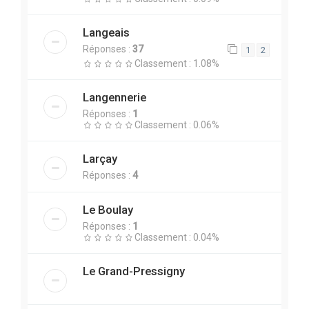
Langeais
Réponses :
37
1
2
Classement : 1.08%
Langennerie
Réponses :
1
Classement : 0.06%
Larçay
Réponses :
4
Le Boulay
Réponses :
1
Classement : 0.04%
Le Grand-Pressigny