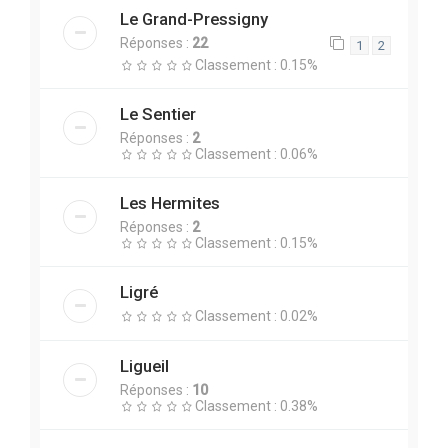
Le Grand-Pressigny
Réponses :
22
1
2
Classement : 0.15%
Le Sentier
Réponses :
2
Classement : 0.06%
Les Hermites
Réponses :
2
Classement : 0.15%
Ligré
Classement : 0.02%
Ligueil
Réponses :
10
Classement : 0.38%