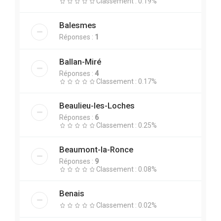
Classement : 0.19%
Balesmes
Réponses :
1
Ballan-Miré
Réponses :
4
Classement : 0.17%
Beaulieu-les-Loches
Réponses :
6
Classement : 0.25%
Beaumont-la-Ronce
Réponses :
9
Classement : 0.08%
Benais
Classement : 0.02%