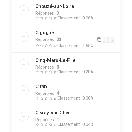
Chouzé-sur-Loire
Réponses :
3
Classement : 0.08%
Cigogné
Réponses :
33
1
2
Classement : 1.65%
Cinq-Mars-La-Pile
Réponses :
8
Classement : 0.28%
Ciran
Réponses :
4
Classement : 0.08%
Civray-sur-Cher
Réponses :
1
Classement : 0.04%