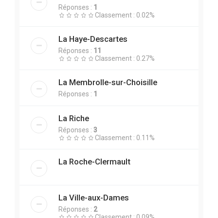
Réponses :
1
Classement : 0.02%
La Haye-Descartes
Réponses :
11
Classement : 0.27%
La Membrolle-sur-Choisille
Réponses :
1
La Riche
Réponses :
3
Classement : 0.11%
La Roche-Clermault
La Ville-aux-Dames
Réponses :
2
Classement : 0.09%