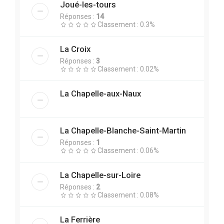
Joué-les-tours
Réponses :
14
Classement : 0.3%
La Croix
Réponses :
3
Classement : 0.02%
La Chapelle-aux-Naux
La Chapelle-Blanche-Saint-Martin
Réponses :
1
Classement : 0.06%
La Chapelle-sur-Loire
Réponses :
2
Classement : 0.08%
La Ferrière