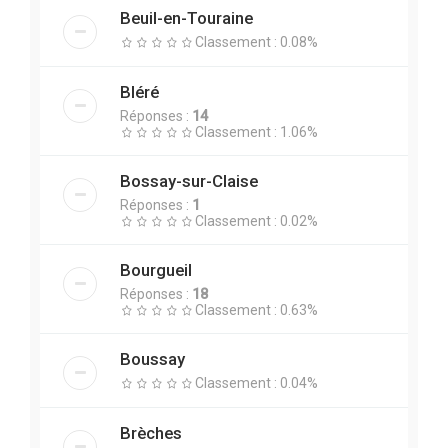
Beuil-en-Touraine
Classement : 0.08%
Bléré
Réponses :
14
Classement : 1.06%
Bossay-sur-Claise
Réponses :
1
Classement : 0.02%
Bourgueil
Réponses :
18
Classement : 0.63%
Boussay
Classement : 0.04%
Brèches