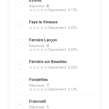
Esvres
Réponses :
8
Classement : 0.13%
Faye la Vineuse
Classement : 0.02%
Ferrière Larçon
Réponses :
4
Classement : 0.09%
Ferrière sur Beaulieu
Classement : 0.02%
Fondettes
Réponses :
7
Classement : 0.13%
Francueil
Réponses :
1