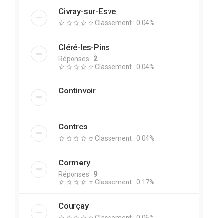
Civray-sur-Esve
Classement : 0.04%
Cléré-les-Pins
Réponses :
2
Classement : 0.04%
Continvoir
Contres
Classement : 0.04%
Cormery
Réponses :
9
Classement : 0.17%
Courçay
Classement : 0.06%