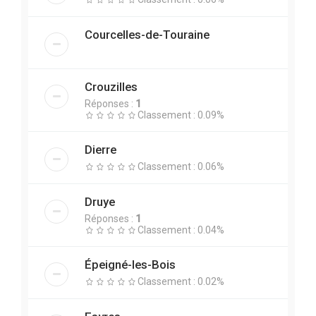
Courcelles-de-Touraine
Crouzilles
Réponses :
1
Classement : 0.09%
Dierre
Classement : 0.06%
Druye
Réponses :
1
Classement : 0.04%
Épeigné-les-Bois
Classement : 0.02%