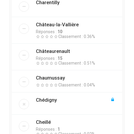
Charentilly
Château-la-Vallière
Réponses :
10
Classement : 0.36%
Châteaurenault
Réponses :
15
Classement : 0.51%
Chaumussay
Classement : 0.04%
Chédigny
Cheillé
Réponses :
1
Classement : 0.02%