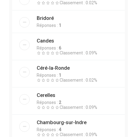
Classement : 0.02%
Bridoré
Réponses :
1
Candes
Réponses :
6
Classement : 0.09%
Céré-la-Ronde
Réponses :
1
Classement : 0.02%
Cerelles
Réponses :
2
Classement : 0.09%
Chambourg-sur-Indre
Réponses :
4
Classement : 0.09%