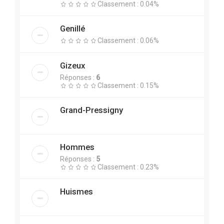
Classement : 0.04%
Genillé
Classement : 0.06%
Gizeux
Réponses :
6
Classement : 0.15%
Grand-Pressigny
Hommes
Réponses :
5
Classement : 0.23%
Huismes