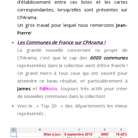
d’établissement entre ces listes et les cartes
correspondantes, lorsqu’elles sont présentes sur
CPArama.
Un gros travail pour lequel nous remercions
Jean-
Pierre
!
Les Communes de France sur CPArama !
La grande nouvelle concernant ce projet de
CPArama, c’est que le cap des
6000 communes
représentées dans la collection vient d’être franchi !
Un grand merci à tous ceux qui ont oeuvré pour
atteindre ce beau résultat, et particulièrement à
James
et
R@koto
, toujours très actifs pour créer
de nouvelles communes dans la collection!
Voici le » Top 20 » des départements les mieux
représentés :