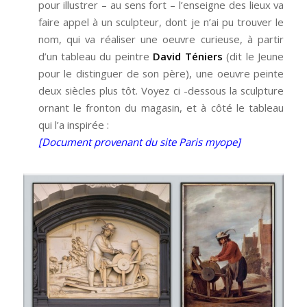
pour illustrer – au sens fort – l’enseigne des lieux va
faire appel à un sculpteur, dont je n’ai pu trouver le
nom, qui va réaliser une oeuvre curieuse, à partir
d’un tableau du peintre
David Téniers
(dit le Jeune
pour le distinguer de son père), une oeuvre peinte
deux siècles plus tôt. Voyez ci -dessous la sculpture
ornant le fronton du magasin, et à côté le tableau
qui l’a inspirée :
[Document provenant du site Paris myope]