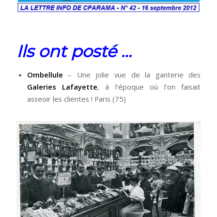
Ils ont posté …
Ombellule
– Une jolie vue de la ganterie des
Galeries Lafayette
, à l’époque où l’on faisait
asseoir les clientes ! Paris (75)