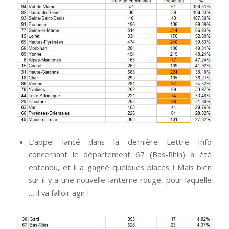
L’appel lancé dans la dernière Lettre Info
concernant le département 67 (Bas-Rhin) a été
entendu, et il a gagné quelques places ! Mais bien
sur il y a une nouvelle lanterne rouge, pour laquelle
… il va falloir agir !