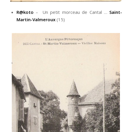
R@koto
– Un petit morceau de Cantal …
Saint-
Martin-Valmeroux
(15)