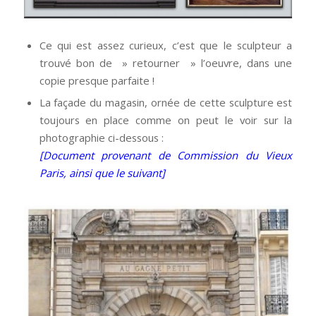
Ce qui est assez curieux, c’est que le sculpteur a
trouvé bon de » retourner » l’oeuvre, dans une
copie presque parfaite !
La façade du magasin, ornée de cette sculpture est
toujours en place comme on peut le voir sur la
photographie ci-dessous :
[Document provenant de Commission du Vieux
Paris, ainsi que le suivant]