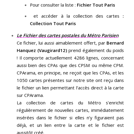
Pour consulter la liste :
Fichier Tout Paris
et accéder à la collection des cartes
:
Collection Tout Paris
Le Fichier des cartes postales du Métro Parisien
Ce fichier, lui aussi aimablement offert, par
Bernard
Hanquez (Vaugirard12)
prend également du poids
! Il comporte actuellement 4286 lignes, concernant
aussi bien des CPAs que des CPSM ou même CPM.
CPArama, en principe, ne reçoit que les CPAs, et les
1050 cartes présentes sur notre site ont reçu dans
le fichier un lien permettant l’accès direct à la carte
sur CPArama.
La collection de cartes du Métro s’enrichit
régulièrement de nouvelles cartes, immédiatement
insérées dans le fichier si elles n’y figuraient pas
déjà, et un lien entre la carte et le fichier est
aussitôt créé.