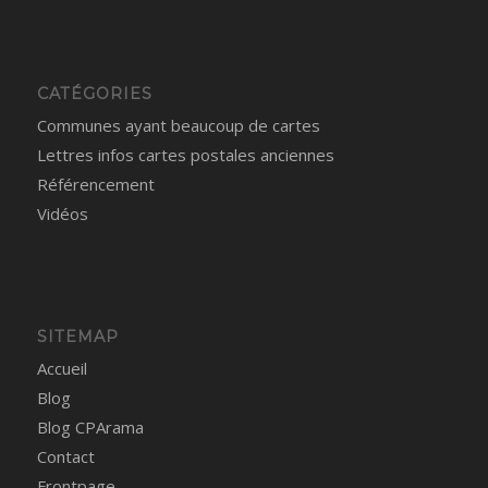
CATÉGORIES
Communes ayant beaucoup de cartes
Lettres infos cartes postales anciennes
Référencement
Vidéos
SITEMAP
Accueil
Blog
Blog CPArama
Contact
Frontpage