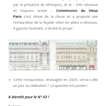
par la présence du Monoprix, et la – très sérieuse
et toujours active –
Commission du Vieux
Paris
s’est émue de la chose et a proposé une
restauration de la façade selon les plans ci-dessous,
à gauche l’existant, à droite le projet :
Cette restauration, envisagée en 2009, verra-t-elle
un jour sa réalisation ? La question est posée !
A bientôt pour le N° 43 !