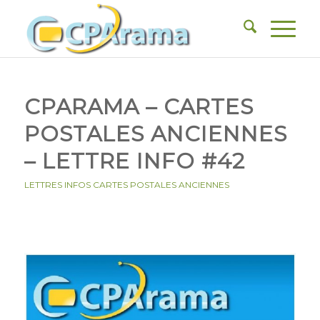
CPARAMA – CARTES
POSTALES ANCIENNES
– LETTRE INFO #42
LETTRES INFOS CARTES POSTALES ANCIENNES