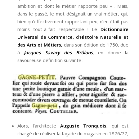
ambition et dont le métier rapporte peu « . Mais,
dans le passé, le mot désignait un vrai métier, qui,
bien qu’effectivement rapportant peu, n’en était pas
moins tout-à-fait respectable ! Le
Dictionnaire
Universel de Commerce, d’Histoire Naturelle et
des Arts et Métiers,
dans son édition de 1750, due
à
Jacques Savary des Brûlons
, en donne la
savoureuse définition suivante :
Alors, l’architecte
Auguste Tronquois,
qui est
chargé de réaliser la façade du magasin en 1876/77,