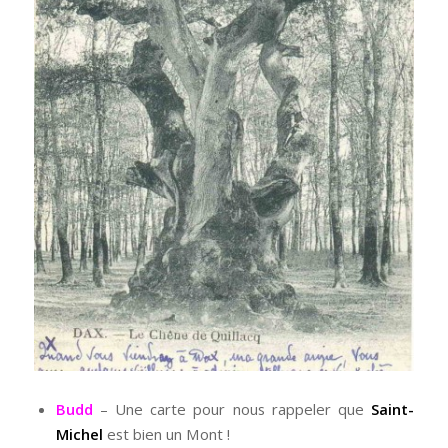
Budd
– Une carte pour nous rappeler que
Saint-
Michel
est bien un Mont !