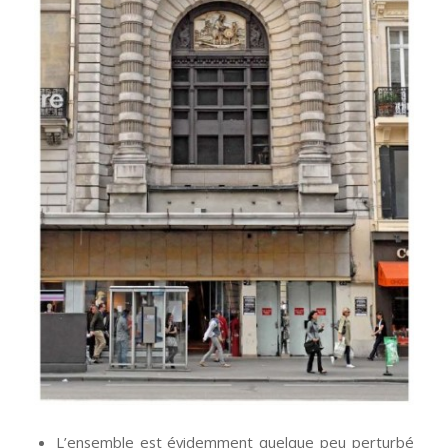
L’ensemble est évidemment quelque peu perturbé