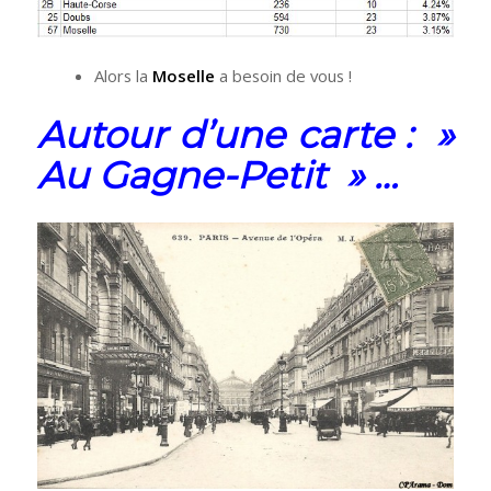
Alors la
Moselle
a besoin de vous !
Autour d’une carte : »
Au Gagne-Petit » …