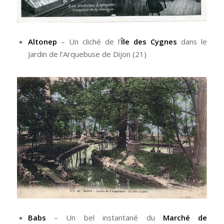
Altonep
– Un cliché de l’
Île des Cygnes
dans le
Jardin de l’Arquebuse de Dijon (21)
Babs
– Un bel instantané du
Marché de