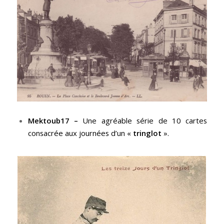
Mektoub17 –
Une agréable série de 10 cartes
consacrée aux journées d’un «
tringlot
».