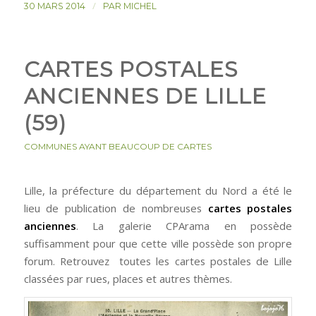
/
30 MARS 2014
PAR
MICHEL
CARTES POSTALES
ANCIENNES DE LILLE
(59)
COMMUNES AYANT BEAUCOUP DE CARTES
Lille, la préfecture du département du Nord a été le
lieu de publication de nombreuses
cartes postales
anciennes
. La galerie CPArama en possède
suffisamment pour que cette ville possède son propre
forum. Retrouvez toutes les cartes postales de Lille
classées par rues, places et autres thèmes.