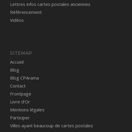
Lettres infos cartes postales anciennes
Référencement
Vidéos
SITEMAP
Accueil
Blog
Blog CPArama
Contact
Frontpage
Livre d’Or
Mentions légales
Participer
Villes ayant beaucoup de cartes postales