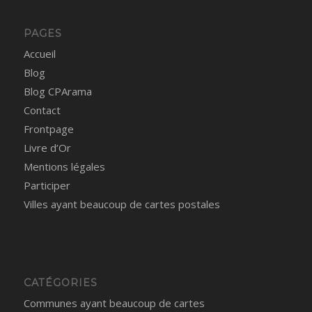
PAGES
Accueil
Blog
Blog CPArama
Contact
Frontpage
Livre d’Or
Mentions légales
Participer
Villes ayant beaucoup de cartes postales
CATÉGORIES
Communes ayant beaucoup de cartes