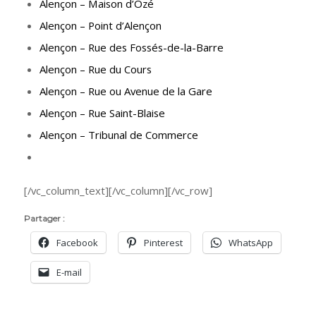
Alençon – Maison d’Ozé
Alençon – Point d’Alençon
Alençon – Rue des Fossés-de-la-Barre
Alençon – Rue du Cours
Alençon – Rue ou Avenue de la Gare
Alençon – Rue Saint-Blaise
Alençon – Tribunal de Commerce
[/vc_column_text][/vc_column][/vc_row]
Partager :
Facebook
Pinterest
WhatsApp
E-mail