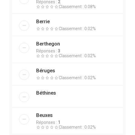
Réponses :
2
Classement : 0.08%
Berrie
Classement : 0.02%
Berthegon
Réponses :
3
Classement : 0.02%
Béruges
Classement : 0.02%
Béthines
Beuxes
Réponses :
1
Classement : 0.02%