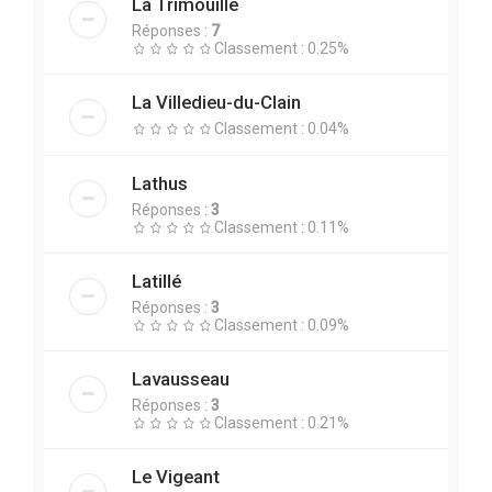
La Trimouille
Réponses :
7
Classement : 0.25%
La Villedieu-du-Clain
Classement : 0.04%
Lathus
Réponses :
3
Classement : 0.11%
Latillé
Réponses :
3
Classement : 0.09%
Lavausseau
Réponses :
3
Classement : 0.21%
Le Vigeant