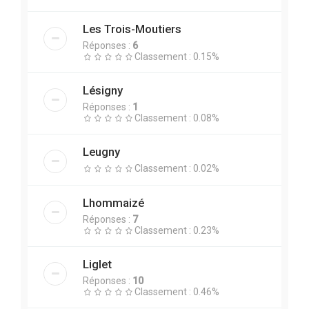
Les Trois-Moutiers
Réponses :
6
Classement : 0.15%
Lésigny
Réponses :
1
Classement : 0.08%
Leugny
Classement : 0.02%
Lhommaizé
Réponses :
7
Classement : 0.23%
Liglet
Réponses :
10
Classement : 0.46%