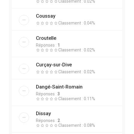
Classement : 0.02%
Coussay
Classement : 0.04%
Croutelle
Réponses :
1
Classement : 0.02%
Curçay-sur-Dive
Classement : 0.02%
Dangé-Saint-Romain
Réponses :
3
Classement : 0.11%
Dissay
Réponses :
2
Classement : 0.08%