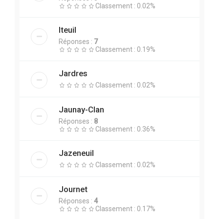
Classement : 0.02%
Iteuil
Réponses :
7
Classement : 0.19%
Jardres
Classement : 0.02%
Jaunay-Clan
Réponses :
8
Classement : 0.36%
Jazeneuil
Classement : 0.02%
Journet
Réponses :
4
Classement : 0.17%