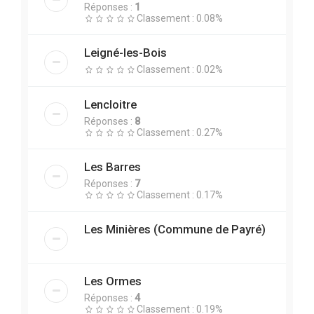
Réponses :
1
Classement : 0.08%
Leigné-les-Bois
Classement : 0.02%
Lencloitre
Réponses :
8
Classement : 0.27%
Les Barres
Réponses :
7
Classement : 0.17%
Les Minières (Commune de Payré)
Les Ormes
Réponses :
4
Classement : 0.19%