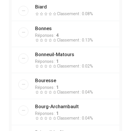
Biard
Classement : 0.08%
Bonnes
Réponses :
4
Classement : 0.13%
Bonneuil-Matours
Réponses :
1
Classement : 0.02%
Bouresse
Réponses :
1
Classement : 0.04%
Bourg-Archambault
Réponses :
1
Classement : 0.04%