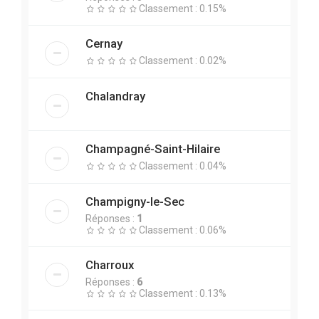
Classement : 0.15%
Cernay
Classement : 0.02%
Chalandray
Champagné-Saint-Hilaire
Classement : 0.04%
Champigny-le-Sec
Réponses :
1
Classement : 0.06%
Charroux
Réponses :
6
Classement : 0.13%