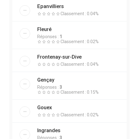
Epanvilliers
Classement : 0.04%
Fleuré
Réponses :
1
Classement : 0.02%
Frontenay-sur-Dive
Classement : 0.04%
Gençay
Réponses :
3
Classement : 0.15%
Gouex
Classement : 0.02%
Ingrandes
Réponses :
3