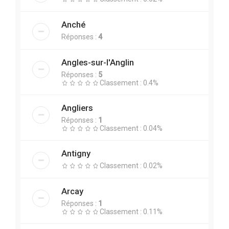
Anché
Réponses :
4
Angles-sur-l'Anglin
Réponses :
5
Classement : 0.4%
Angliers
Réponses :
1
Classement : 0.04%
Antigny
Classement : 0.02%
Arcay
Réponses :
1
Classement : 0.11%