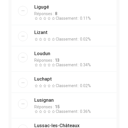
Ligugé
Réponses :
8
Classement : 0.11%
Lizant
Classement : 0.02%
Loudun
Réponses :
13
Classement : 0.34%
Luchapt
Classement : 0.02%
Lusignan
Réponses :
15
Classement : 0.36%
Lussac-les-Châteaux