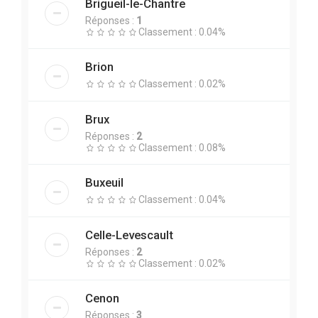
Brigueil-le-Chantre
Réponses :
1
Classement : 0.04%
Brion
Classement : 0.02%
Brux
Réponses :
2
Classement : 0.08%
Buxeuil
Classement : 0.04%
Celle-Levescault
Réponses :
2
Classement : 0.02%
Cenon
Réponses :
3