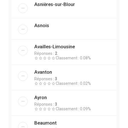
Asnières-sur-Blour
Asnois
Availles-Limousine
Réponses :
2
Classement : 0.08%
Avanton
Réponses :
3
Classement : 0.02%
Ayron
Réponses :
3
Classement : 0.09%
Beaumont