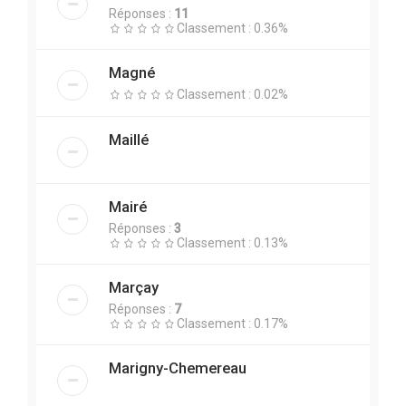
Réponses :
11
Classement : 0.36%
Magné
Classement : 0.02%
Maillé
Mairé
Réponses :
3
Classement : 0.13%
Marçay
Réponses :
7
Classement : 0.17%
Marigny-Chemereau