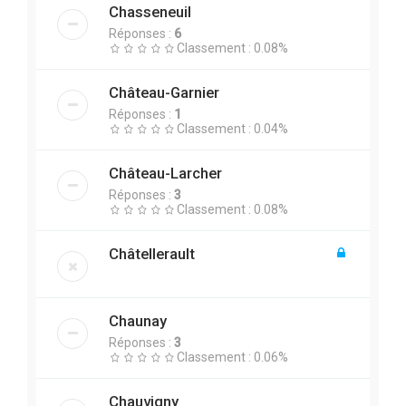
Chasseneuil
Réponses :
6
Classement : 0.08%
Château-Garnier
Réponses :
1
Classement : 0.04%
Château-Larcher
Réponses :
3
Classement : 0.08%
Châtellerault
Chaunay
Réponses :
3
Classement : 0.06%
Chauvigny