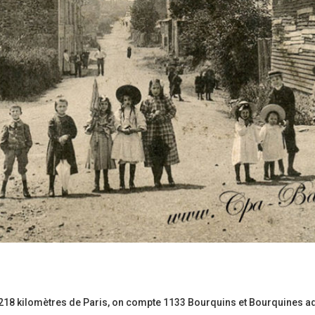
 218 kilomètres de Paris, on compte 1133 Bourquins et Bourquines adm