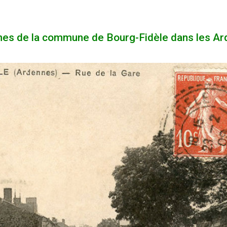
nnes de la commune de Bourg-Fidèle dans les Ar