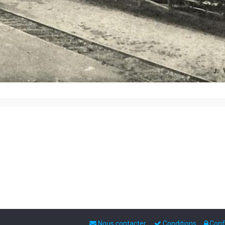
Nous contacter
Conditions
Confi