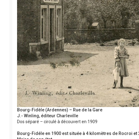
Bourg-Fidèle (Ardennes) – Rue de la Gare
J.- Winling, éditeur Charleville
Dos séparé – circulé à découvert en 1909
Bourg-Fidéle en 1900 est située à 4 kilomètres de Rocroi et