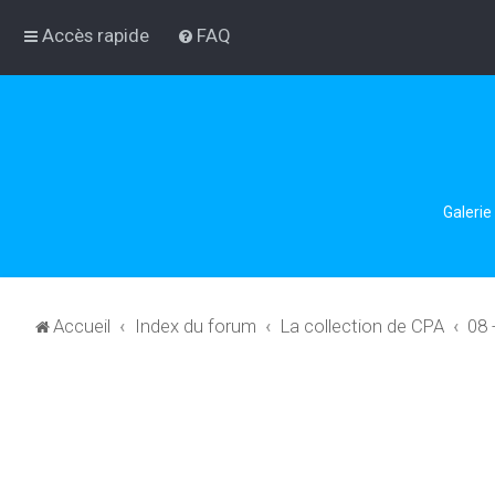
Accès rapide
FAQ
Galerie
Accueil
Index du forum
La collection de CPA
08 