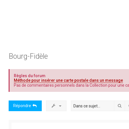
Bourg-Fidèle
Règles du forum
Méthode pour insérer une carte postale dans un message
Pas de commentaires personnels dans la Collection pour une car
Rec
Répondre