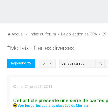
Accueil
Index du forum
La collection de CPA
29 
*Morlaix - Cartes diverses
Rec
Répondre
mar. 21 juin 2011 22:11
Cet article présente une série de cartes 
Voir les cartes postales classées de Morlaix