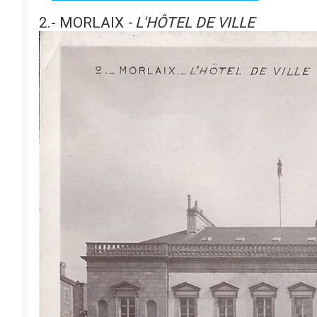
2.- MORLAIX
- L'HÔTEL DE VILLE