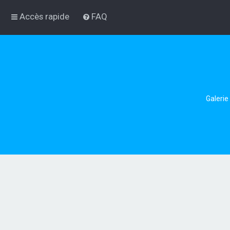
Accès rapide
FAQ
Galerie