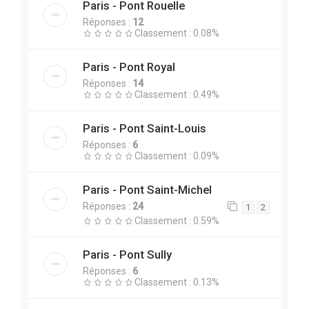
Paris - Pont Rouelle
Réponses :
12
Classement : 0.08%
Paris - Pont Royal
Réponses :
14
Classement : 0.49%
Paris - Pont Saint-Louis
Réponses :
6
Classement : 0.09%
Paris - Pont Saint-Michel
Réponses :
24
1
2
Classement : 0.59%
Paris - Pont Sully
Réponses :
6
Classement : 0.13%