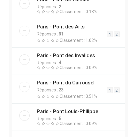
Réponses :
2
Classement : 0.13%
Paris - Pont des Arts
Réponses :
31
1
2
Classement : 1.02%
Paris - Pont des Invalides
Réponses :
4
Classement : 0.09%
Paris - Pont du Carrousel
Réponses :
23
1
2
Classement : 0.51%
Paris - Pont Louis-Philippe
Réponses :
5
Classement : 0.09%