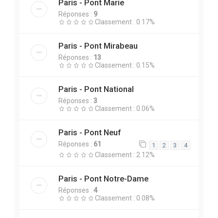
Paris - Pont Marie
Réponses :
9
Classement : 0.17%
Paris - Pont Mirabeau
Réponses :
13
Classement : 0.15%
Paris - Pont National
Réponses :
3
Classement : 0.06%
Paris - Pont Neuf
Réponses :
61
1
2
3
4
Classement : 2.12%
Paris - Pont Notre-Dame
Réponses :
4
Classement : 0.08%