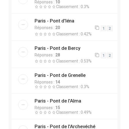
Réponses :
10
Classement : 0.3%
Paris - Pont d'Iéna
Réponses :
20
1
2
Classement : 0.42%
Paris - Pont de Bercy
Réponses :
28
1
2
Classement : 0.53%
Paris - Pont de Grenelle
Réponses :
14
Classement : 0.3%
Paris - Pont de l'Alma
Réponses :
15
Classement : 0.49%
Paris - Pont de l'Archevéché