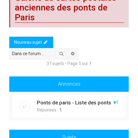
anciennes des ponts de
Paris
Nouveau sujet
Rechercher
Recherche avancée
37 sujets • Page
1
sur
1
Annonces
Ponts de paris - Liste des ponts
Réponses :
1
Sujets