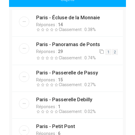
Paris - Écluse de la Monnaie
Réponses :
14
Classement : 0.38%
Paris - Panoramas de Ponts
Réponses :
29
1
2
Classement : 0.74%
Paris - Passerelle de Passy
Réponses :
15
Classement : 0.27%
Paris - Passerelle Debilly
Réponses :
1
Classement : 0.02%
Paris - Petit Pont
Réponses :
6