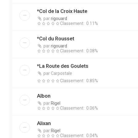
*Col de la Croix Haute
par
rigouard
Classement : 0.11%
*Col du Rousset
par
rigouard
Classement : 0.08%
*La Route des Goulets
par
Carpostale
Classement : 0.85%
Albon
par
Rigel
Classement : 0.06%
Alixan
par
Rigel
Classement : 0.04%