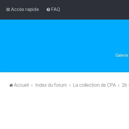
Accès rapide
FAQ
Galerie
Accueil
Index du forum
La collection de CPA
26 