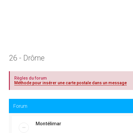
26 - Drôme
Règles du forum
Méthode pour insérer une carte postale dans un message
Forum
Montélimar