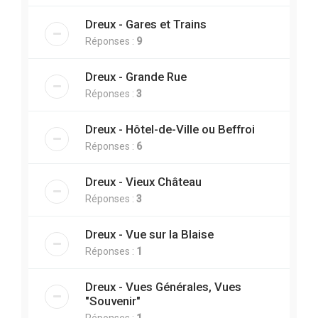
Dreux - Gares et Trains
Réponses :
9
Dreux - Grande Rue
Réponses :
3
Dreux - Hôtel-de-Ville ou Beffroi
Réponses :
6
Dreux - Vieux Château
Réponses :
3
Dreux - Vue sur la Blaise
Réponses :
1
Dreux - Vues Générales, Vues
"Souvenir"