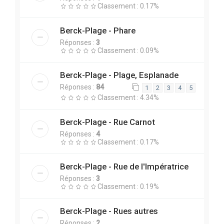
Classement : 0.17%
Berck-Plage - Phare
Réponses :
3
Classement : 0.09%
Berck-Plage - Plage, Esplanade
Réponses :
84
1
2
3
4
5
Classement : 4.34%
Berck-Plage - Rue Carnot
Réponses :
4
Classement : 0.17%
Berck-Plage - Rue de l'Impératrice
Réponses :
3
Classement : 0.19%
Berck-Plage - Rues autres
Réponses :
2