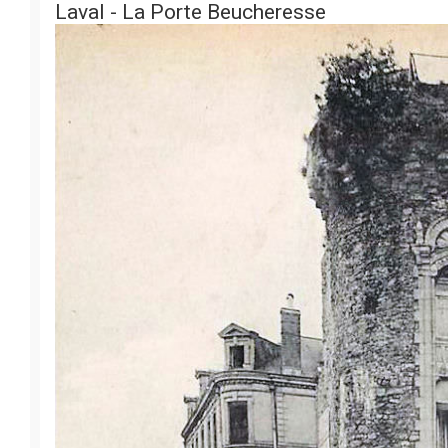
Laval - La Porte Beucheresse