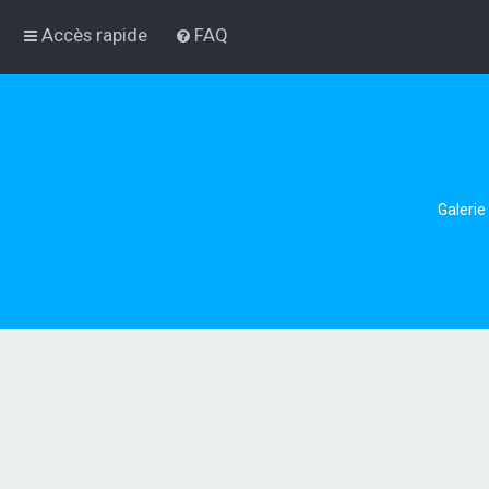
Accès rapide
FAQ
Galerie