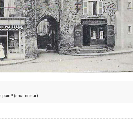
 pain !! (sauf erreur)