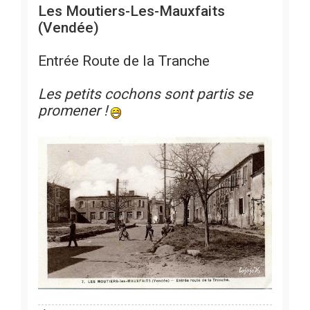
Les Moutiers-Les-Mauxfaits
(Vendée)
Entrée Route de la Tranche
Les petits cochons sont partis se
promener !