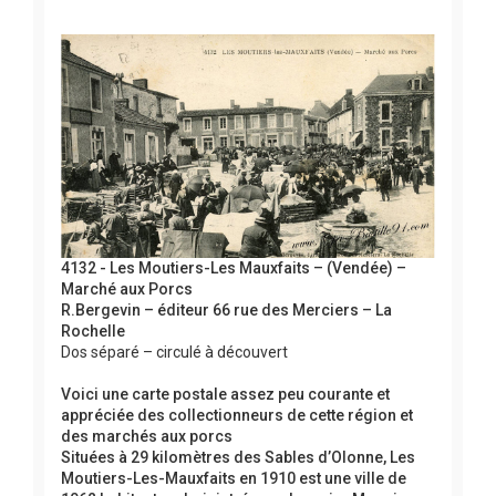
4132 - Les Moutiers-Les Mauxfaits – (Vendée) –
Marché aux Porcs
R.Bergevin – éditeur 66 rue des Merciers – La
Rochelle
Dos séparé – circulé à découvert
Voici une carte postale assez peu courante et
appréciée des collectionneurs de cette région et
des marchés aux porcs
Situées à 29 kilomètres des Sables d’Olonne, Les
Moutiers-Les-Mauxfaits en 1910 est une ville de