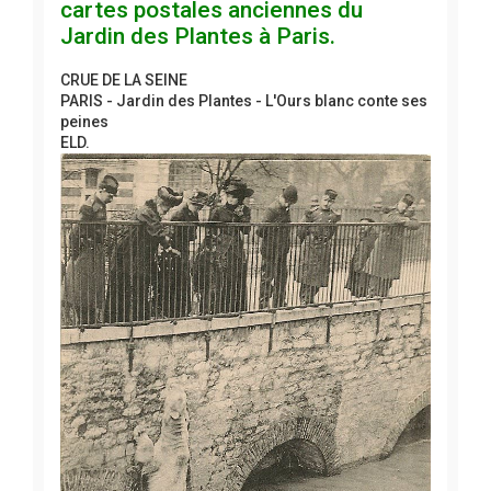
cartes postales anciennes du
Jardin des Plantes à Paris.
CRUE DE LA SEINE
PARIS - Jardin des Plantes - L'Ours blanc conte ses
peines
ELD.