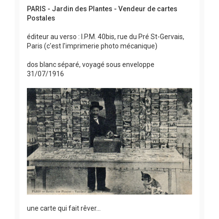
PARIS - Jardin des Plantes - Vendeur de cartes
Postales
éditeur au verso : I.P.M. 40bis, rue du Pré St-Gervais,
Paris (c'est l'imprimerie photo mécanique)
dos blanc séparé, voyagé sous enveloppe
31/07/1916
une carte qui fait rêver...