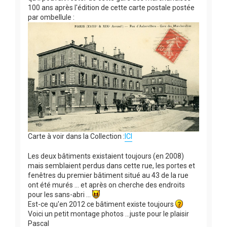
100 ans après l'édition de cette carte postale postée
par ombellule :
Carte à voir dans la Collection :
ICI
Les deux bâtiments existaient toujours (en 2008)
mais semblaient perdus dans cette rue, les portes et
fenêtres du premier bâtiment situé au 43 de la rue
ont été murés ... et après on cherche des endroits
pour les sans-abri ...
Est-ce qu'en 2012 ce bâtiment existe toujours
Voici un petit montage photos ...juste pour le plaisir
Pascal