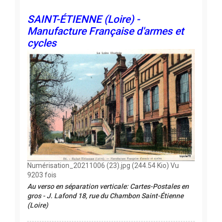
SAINT-ÉTIENNE (Loire) -
Manufacture Française d'armes et
cycles
Numérisation_20211006 (23).jpg (244.54 Kio) Vu
9203 fois
Au verso en séparation verticale: Cartes-Postales en
gros - J. Lafond 18, rue du Chambon Saint-Étienne
(Loire)