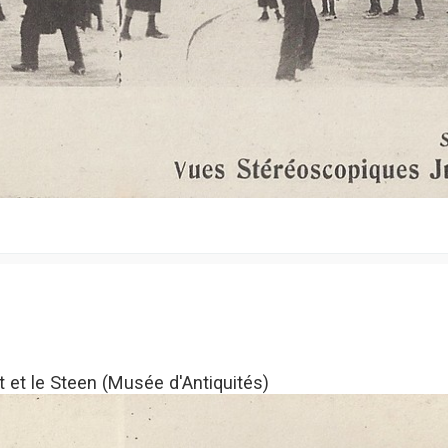
t et le Steen (Musée d'Antiquités)