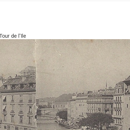
our de l'Ile