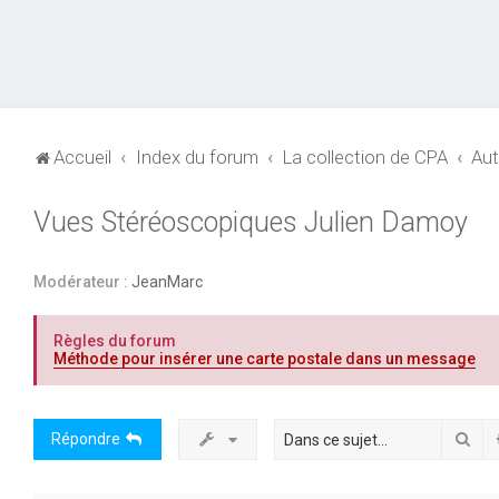
Accueil
Index du forum
La collection de CPA
Aut
Vues Stéréoscopiques Julien Damoy
Modérateur :
JeanMarc
Règles du forum
Méthode pour insérer une carte postale dans un message
Rec
Répondre