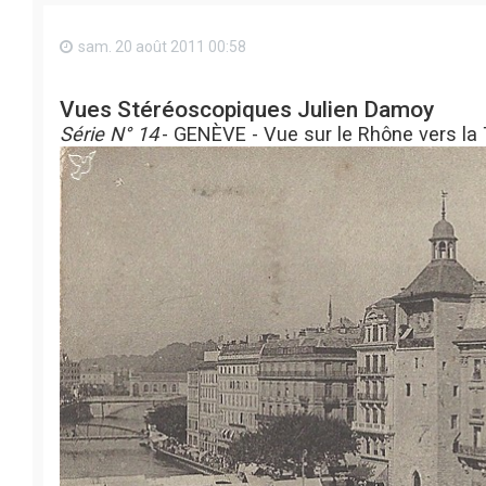
sam. 20 août 2011 00:58
Vues Stéréoscopiques Julien Damoy
Série N° 14
- GENÈVE - Vue sur le Rhône vers la T