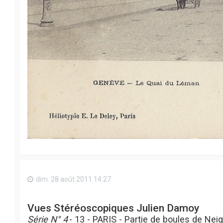
dim. 28 août 2011 14:27
Vues Stéréoscopiques Julien Damoy
Série N° 4
- 13 - PARIS - Partie de boules de Nei