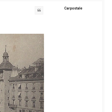
Carpostale
Citation