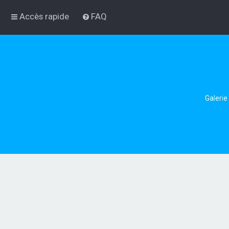
Accès rapide
FAQ
Galerie