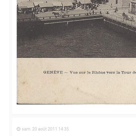
sam. 20 août 2011 14:35