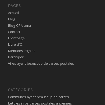
PAGES
Accueil
Blog
Blog CPArama
Contact
Frontpage
Livre d’Or
Mentions légales
Participer
Villes ayant beaucoup de cartes postales
CATÉGORIES
Communes ayant beaucoup de cartes
Lettres infos cartes postales anciennes