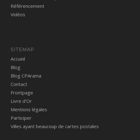
Référencement
Vidéos
SITEMAP
Accueil
Blog
Blog CPArama
Contact
Frontpage
Livre d’Or
Mentions légales
Participer
Villes ayant beaucoup de cartes postales