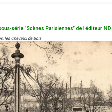
sous-série "Scènes Parisiennes" de l'éditeur ND 
s, les Chevaux de Bois