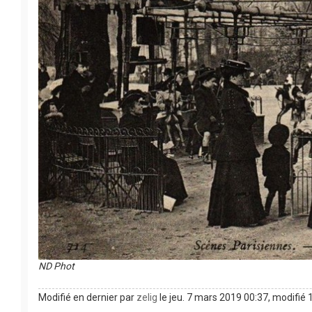
ND Phot
Modifié en dernier par
zelig
le jeu. 7 mars 2019 00:37, modifié 1