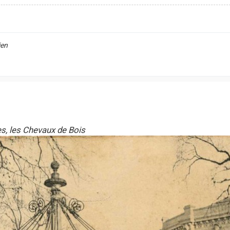
ien
s, les Chevaux de Bois