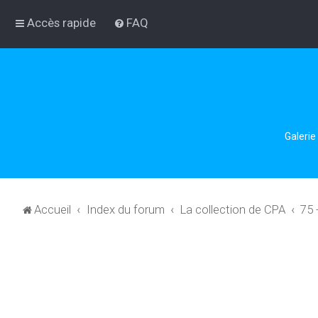
Accès rapide
FAQ
Galerie
Accueil
Index du forum
La collection de CPA
75 