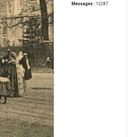
Messages :
12287