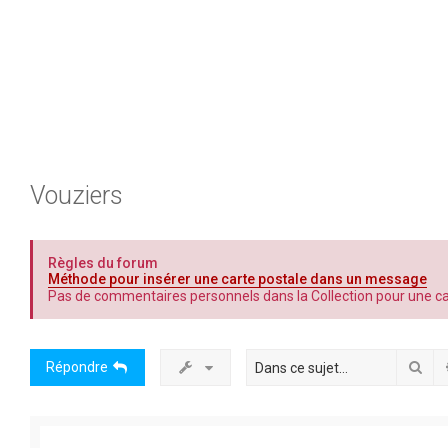
Vouziers
Règles du forum
Méthode pour insérer une carte postale dans un message
Pas de commentaires personnels dans la Collection pour une car
Rec
Répondre