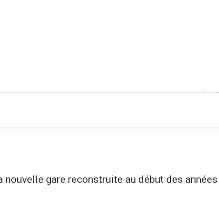
a nouvelle gare reconstruite au début des années