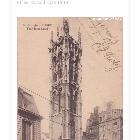
jeu. 30 août 2012 18:19