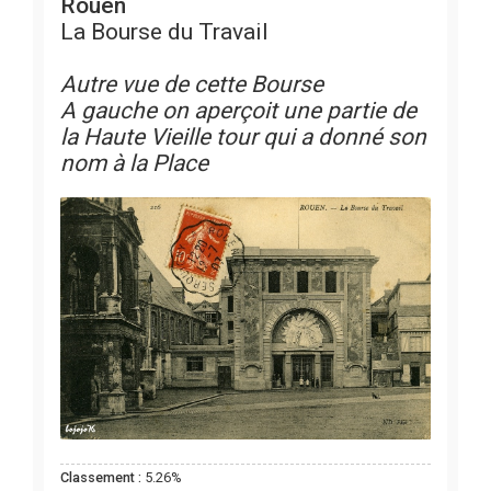
Rouen
La Bourse du Travail
Autre vue de cette Bourse
A gauche on aperçoit une partie de
la Haute Vieille tour qui a donné son
nom à la Place
Classement :
5.26%